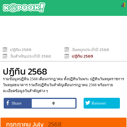
ปฏิทิน 2569
วันหยุดประจำปี 2568
วันสำคัญประจำปี 2568
ปฏิทิน 2569
ปฏิทิน 2568
รวมข้อมูลปฏิทิน 2568 เดือนกรกฏาคม ทั้งปฏิทินวันพระ ปฏิทินวันหยุดราชการ
วันหยุดธนาคาร รวมถึงปฏิทินวันสำคัญเดือนกรกฏาคม 2568 พร้อมราย
ละเอียดข้อมูลวันสำคัญต่าง ๆ
0
กรกฎาคม
July
2568