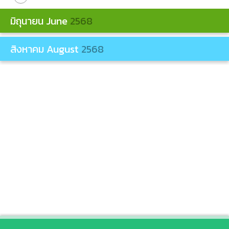
มิถุนายน
June
2568
สิงหาคม
August
2568